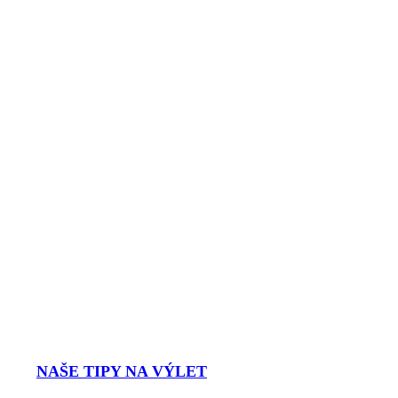
NAŠE TIPY NA VÝLET