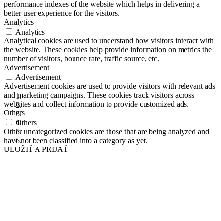
performance indexes of the website which helps in delivering a
better user experience for the visitors.
Analytics
Analytics
Analytical cookies are used to understand how visitors interact with
the website. These cookies help provide information on metrics the
number of visitors, bounce rate, traffic source, etc.
Advertisement
Advertisement
Advertisement cookies are used to provide visitors with relevant ads
and marketing campaigns. These cookies track visitors across
websites and collect information to provide customized ads.
Others
Others
Other uncategorized cookies are those that are being analyzed and
have not been classified into a category as yet.
ULOŽIŤ A PRIJAŤ