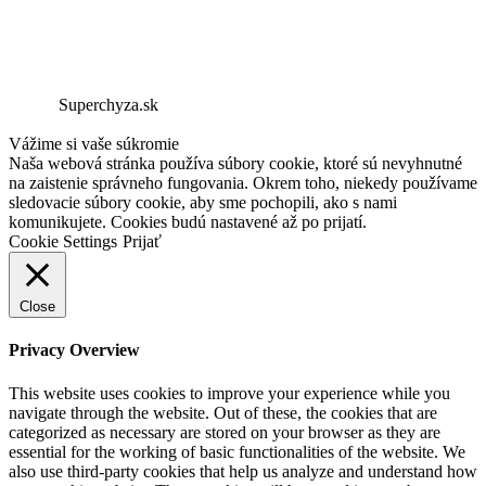
Superchyza.sk
Vážime si vaše súkromie
Naša webová stránka používa súbory cookie, ktoré sú nevyhnutné
na zaistenie správneho fungovania. Okrem toho, niekedy používame
sledovacie súbory cookie, aby sme pochopili, ako s nami
komunikujete. Cookies budú nastavené až po prijatí.
Cookie Settings
Prijať
Close
Privacy Overview
This website uses cookies to improve your experience while you
navigate through the website. Out of these, the cookies that are
categorized as necessary are stored on your browser as they are
essential for the working of basic functionalities of the website. We
also use third-party cookies that help us analyze and understand how